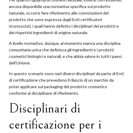
ancora disponibile una normativa specifica sul prodotto
naturale, occorre fare riferimento alle connotazioni del
prodotto che sono espresse dagli Enti certificatori
riconosciuti, i quali hanno definito i disciplinari dei prodotti e
dei rispettivi ingredienti di origine naturale.
A livello normativo, dunque, al momento manca una disciplina
comunitaria unica che definisca gli ingredienti e i prodotti
cosmetici biologici e naturali, e che abbia valore in tutti i paesi
dell’Unione.
In questo scenario sono nati diversi disciplinari da parte di Enti
di certificazione che prevedono il rilascio di un marchio da
poter applicare sul packaging del prodotto cosmetico
conforme al disciplinare di riferimento.
Disciplinari di
certificazione per i