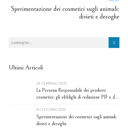
Sperimentazione dei cosmetici sugli animali:
divieti e deroghe
Ultimi Articoli
24 GENNAIO 2023
La Persona Responsabile dei prodotti
cosmetici: gli obblighi di redazione PIF e di
notifica CPNP
10 OTTOBRE 2022
Sperimentazione dei cosmetici sugli animali:
divieti e deroghe