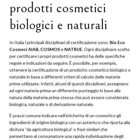
prodotti cosmetici
biologici e naturali
In Italia i principali disciplinari di certificazione sono:
Bio Eco
Cosmesi AIAB
,
COSMOS
e
NATRUE
. Ogni disciplinare scelto
per certificare i propri prodotti cosmetici ha delle specifiche
regole e indicazioni da seguire. È possibile, per esempio,
ottenere la certificazione di un prodotto cosmetico biologico o
naturale in base a differenti criteri di calcolo delle materie
prime utilizzate. Infatti, alcuni di questi disciplinari, assegnano
ad ogni materia prima un differente punteggio in base alla
natura della materia prima stessa che può essere considerata
biologica, naturale o di derivazione naturale.
È prassi comune indicare nell’etichetta di un cosmetico gli
ingredienti di origine biologica con un asterisco che riporta alla
dicitura “da agricoltura biologica” o frasi similari che
permettano al consumatore una rapida individuazione degli