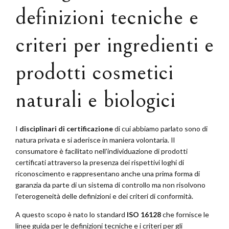
definizioni tecniche e
criteri per ingredienti e
prodotti cosmetici
naturali e biologici
I
disciplinari di certificazione
di cui abbiamo parlato sono di
natura privata e si aderisce in maniera volontaria. Il
consumatore è facilitato nell’individuazione di prodotti
certificati attraverso la presenza dei rispettivi loghi di
riconoscimento e rappresentano anche una prima forma di
garanzia da parte di un sistema di controllo ma non risolvono
l’eterogeneità delle definizioni e dei criteri di conformità.
A questo scopo è nato lo standard
ISO 16128
che fornisce le
linee guida per le definizioni tecniche e i criteri per gli