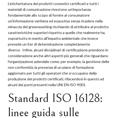
L’etichettatura dei prodotti cosmetici certificati e tutti i
materiali di comunicazione rivestono un’importanza
fondamentale allo scopo di fornire al consumatore
un’informazione veritiera ed esaustiva senza ricadere nella
minaccia del greenwashing rischiando di attribuire al prodotto
caratteristiche superiori rispetto a quelle che realmente ha,
soprattutto in merito all’impatto ambientale che invece
prevede un iter di determinazione completamente
diverso. Infine, alcuni disciplinari di certificazione prendono in
considerazione anche altri aspetti più generali che riguardano
l’organizzazione aziendale come, per esempio, la gestione delle
non conformità, la presenza di un piano di formazione
aggiornato per tutti gli operatori che si occupano della
produzione dei prodotti certificati, rifacendosi in questo ad
alcuni dei punti presenti nella UNI EN ISO 9001.
Standard ISO 16128:
linee guida sulle