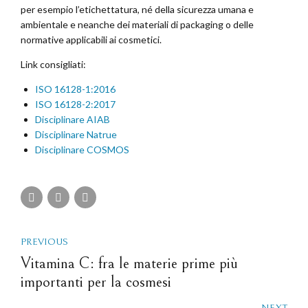
per esempio l’etichettatura, né della sicurezza umana e
ambientale e neanche dei materiali di packaging o delle
normative applicabili ai cosmetici.
Link consigliati:
ISO 16128-1:2016
ISO 16128-2:2017
Disciplinare AIAB
Disciplinare Natrue
Disciplinare COSMOS
PREVIOUS
Vitamina C: fra le materie prime più
importanti per la cosmesi
NEXT