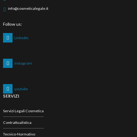
info@cosmeticalegale.it
Follow us:
LinkedIn
instagram
youtube
SERVIZI
Servizi Legali Cosmetica
Contrattualistica
Tecnico-Normativo