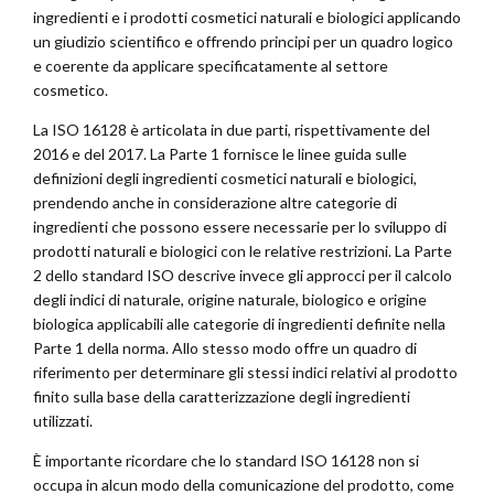
ingredienti e i prodotti cosmetici naturali e biologici applicando
un giudizio scientifico e offrendo principi per un quadro logico
e coerente da applicare specificatamente al settore
cosmetico.
La ISO 16128 è articolata in due parti, rispettivamente del
2016 e del 2017. La Parte 1 fornisce le linee guida sulle
definizioni degli ingredienti cosmetici naturali e biologici,
prendendo anche in considerazione altre categorie di
ingredienti che possono essere necessarie per lo sviluppo di
prodotti naturali e biologici con le relative restrizioni. La Parte
2 dello standard ISO descrive invece gli approcci per il calcolo
degli indici di naturale, origine naturale, biologico e origine
biologica applicabili alle categorie di ingredienti definite nella
Parte 1 della norma. Allo stesso modo offre un quadro di
riferimento per determinare gli stessi indici relativi al prodotto
finito sulla base della caratterizzazione degli ingredienti
utilizzati.
È importante ricordare che lo standard ISO 16128 non si
occupa in alcun modo della comunicazione del prodotto, come