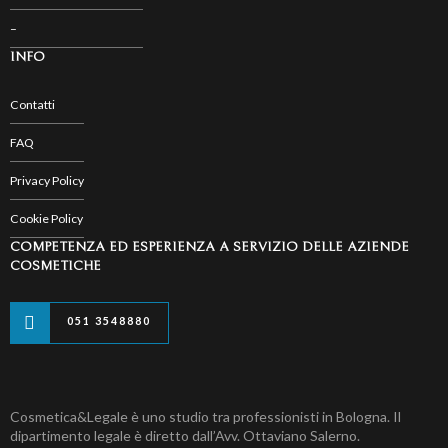
–
INFO
Contatti
FAQ
Privacy Policy
Cookie Policy
COMPETENZA ED ESPERIENZA A SERVIZIO DELLE AZIENDE
COSMETICHE
051 3548880
Cosmetica&Legale è uno studio tra professionisti in Bologna. Il
dipartimento legale è diretto dall’Avv. Ottaviano Salerno.