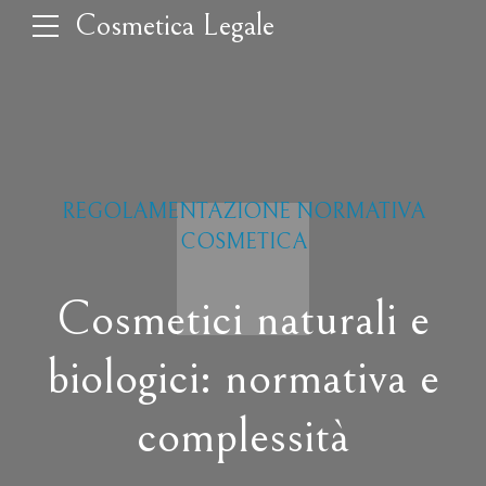
Cosmetica Legale
REGOLAMENTAZIONE NORMATIVA
COSMETICA
Cosmetici naturali e
biologici: normativa e
complessità